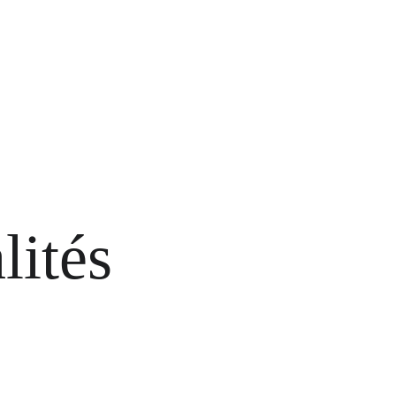
lités