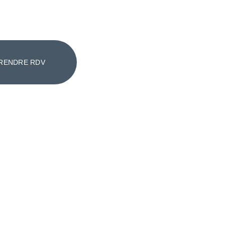
RENDRE RDV