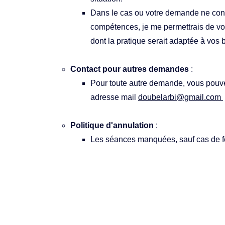
Dans le cas ou votre demande ne con
compétences, je me permettrais de vo
dont la pratique serait adaptée à vos 
Contact pour autres demandes
 :
Pour toute autre demande, vous pouv
adresse mail 
doubelarbi@gmail.com 
Politique d'annulation
 :
Les séances manquées, sauf cas de f